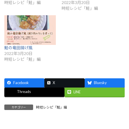
時短レシピ「鮭」編
2022年3月20日
時短レシピ「鮭」編
鮭の竜田揚げ風
2022年3月20日
時短レシピ「鮭」編
Facebook
X
Bluesky
Threads
LINE
時短レシピ「鮭」編
カテゴリー