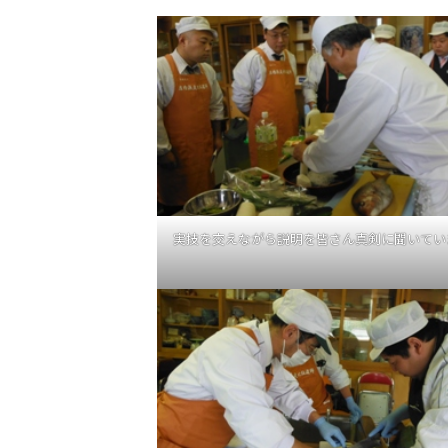
実技を交えながら説明を皆さん真剣に聞いてい